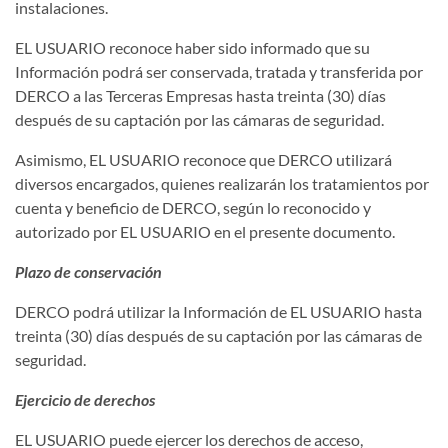
instalaciones.
EL USUARIO reconoce haber sido informado que su
Información podrá ser conservada, tratada y transferida por
DERCO a las Terceras Empresas hasta treinta (30) días
después de su captación por las cámaras de seguridad.
Asimismo, EL USUARIO reconoce que DERCO utilizará
diversos encargados, quienes realizarán los tratamientos por
cuenta y beneficio de DERCO, según lo reconocido y
autorizado por EL USUARIO en el presente documento.
Plazo de conservación
DERCO podrá utilizar la Información de EL USUARIO hasta
treinta (30) días después de su captación por las cámaras de
seguridad.
Ejercicio de derechos
EL USUARIO puede ejercer los derechos de acceso,