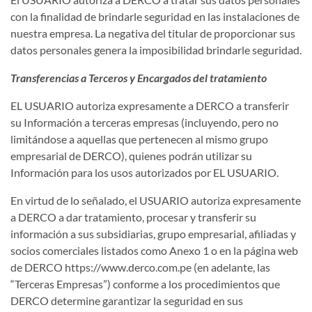
con la finalidad de brindarle seguridad en las instalaciones de
nuestra empresa. La negativa del titular de proporcionar sus
datos personales genera la imposibilidad brindarle seguridad.
Transferencias a Terceros y Encargados del tratamiento
EL USUARIO autoriza expresamente a DERCO a transferir
su Información a terceras empresas (incluyendo, pero no
limitándose a aquellas que pertenecen al mismo grupo
empresarial de DERCO), quienes podrán utilizar su
Información para los usos autorizados por EL USUARIO.
En virtud de lo señalado, el USUARIO autoriza expresamente
a DERCO a dar tratamiento, procesar y transferir su
información a sus subsidiarias, grupo empresarial, afiliadas y
socios comerciales listados como Anexo 1 o en la página web
de DERCO
https://www.derco.com.pe
(en adelante, las
“Terceras Empresas”) conforme a los procedimientos que
DERCO determine garantizar la seguridad en sus