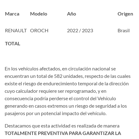
Marca
Modelo
Año
Origen
RENAULT
OROCH
2022 / 2023
Brasil
TOTAL
En los vehículos afectados, en circulación nacional se
encuentran un total de 582 unidades, respecto de las cuales
existe el riesgo de endurecimiento temporal de la dirección
cuyo calculador requiere ser reprogramado, y en
consecuencia podría perderse el control del Vehículo
generando en casos extremos un riesgo de seguridad a los
pasajeros por un potencial impacto del vehículo.
Destacamos que esta actividad es realizada de manera
TOTALMENTE PREVENTIVA PARA GARANTIZAR LA