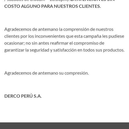
COSTO ALGUNO PARA NUESTROS CLIENTES.
Agradecemos de antemano la comprensión de nuestros
clientes por los inconvenientes que esta campaña les pudiese
ocasionar; no sin antes reafirmar el compromiso de
garantizar la seguridad y satisfacción en todos sus productos.
Agradecemos de antemano su compresión.
DERCO PERÚ S.A.