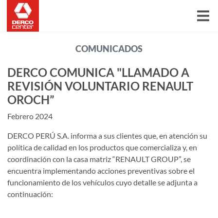
COMUNICADOS
DERCO COMUNICA "LLAMADO A
REVISIÓN VOLUNTARIO RENAULT
OROCH”
Febrero 2024
DERCO PERÚ S.A. informa a sus clientes que, en atención su
política de calidad en los productos que comercializa y, en
coordinación con la casa matriz “RENAULT GROUP”, se
encuentra implementando acciones preventivas sobre el
funcionamiento de los vehículos cuyo detalle se adjunta a
continuación: