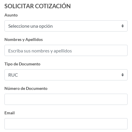
SOLICITAR COTIZACIÓN
Asunto
Nombres y Apellidos
Tipo de Documento
Número de Documento
Email