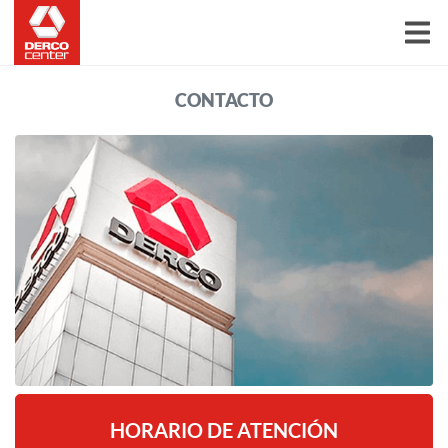
CONTACTO
HORARIO DE ATENCIÓN