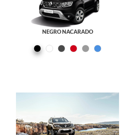
NEGRO NACARADO