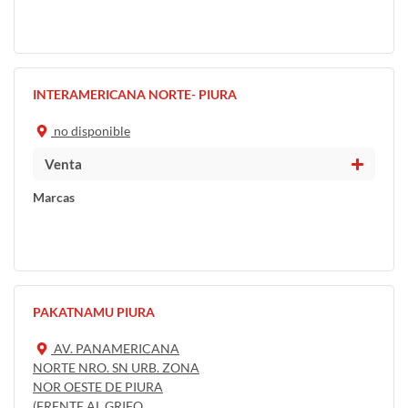
INTERAMERICANA NORTE- PIURA
no disponible
Venta
Marcas
PAKATNAMU PIURA
AV. PANAMERICANA
NORTE NRO. SN URB. ZONA
NOR OESTE DE PIURA
(FRENTE AL GRIFO