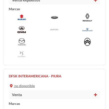
Venta Repuestos
Marcas
DFSK INTERAMERICANA - PIURA
no disponible
Venta
Marcas