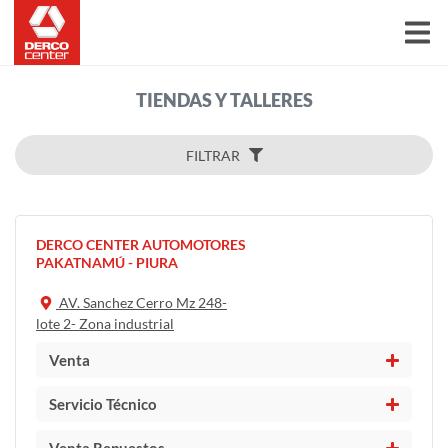
TIENDAS Y TALLERES
FILTRAR
DERCO CENTER AUTOMOTORES
PAKATNAMÚ - PIURA
AV. Sanchez Cerro Mz 248-
lote 2- Zona industrial
Venta
Servicio Técnico